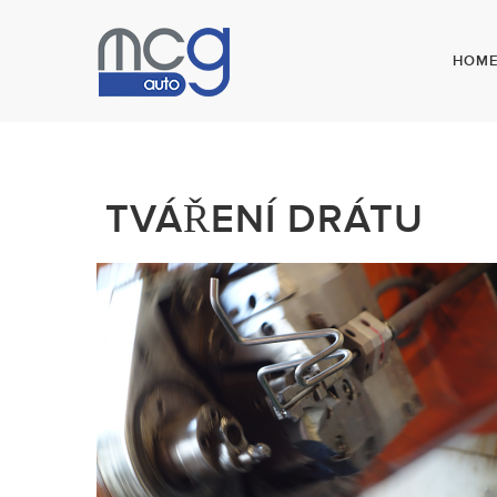
HOM
TVÁŘENÍ DRÁTU