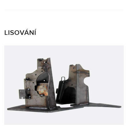
LISOVÁNÍ