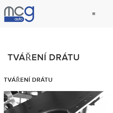
TVÁŘENÍ DRÁTU
TVÁŘENÍ DRÁTU